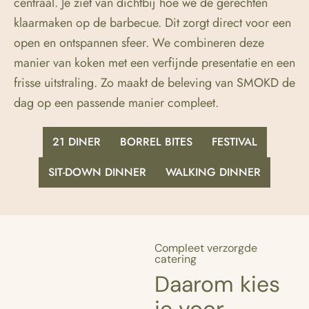
centraal. Je ziet van dichtbij hoe we de gerechten
klaarmaken op de barbecue. Dit zorgt direct voor een
open en ontspannen sfeer. We combineren deze
manier van koken met een verfijnde presentatie en een
frisse uitstraling. Zo maakt de beleving van SMOKD de
dag op een passende manier compleet.
21 DINER
BORREL BITES
FESTIVAL
SIT-DOWN DINNER
WALKING DINNER
Compleet verzorgde
catering
Daarom kies