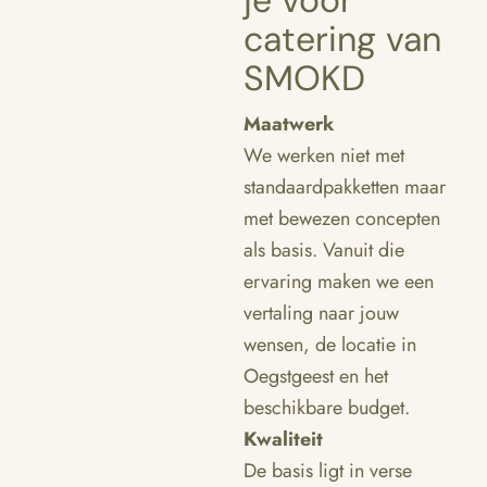
je voor
catering van
SMOKD
Maatwerk
We werken niet met
standaardpakketten maar
met bewezen concepten
als basis. Vanuit die
ervaring maken we een
vertaling naar jouw
wensen, de locatie in
Oegstgeest en het
beschikbare budget.
Kwaliteit
De basis ligt in verse