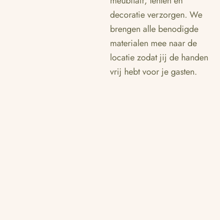
meubilair, tenten en
decoratie verzorgen. We
brengen alle benodigde
materialen mee naar de
locatie zodat jij de handen
vrij hebt voor je gasten.