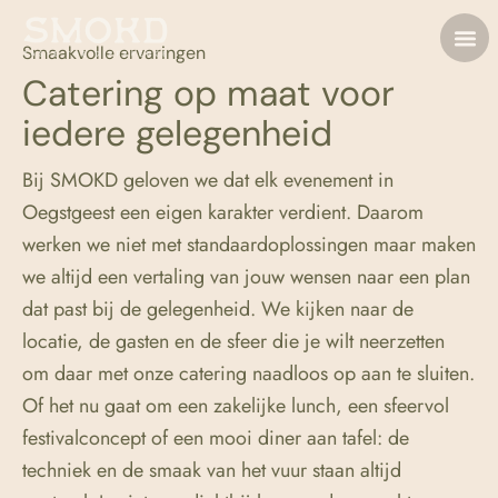
Smaakvolle ervaringen
Catering op maat voor
iedere gelegenheid
Bij SMOKD geloven we dat elk evenement in
Oegstgeest een eigen karakter verdient. Daarom
werken we niet met standaardoplossingen maar maken
we altijd een vertaling van jouw wensen naar een plan
dat past bij de gelegenheid. We kijken naar de
locatie, de gasten en de sfeer die je wilt neerzetten
om daar met onze catering naadloos op aan te sluiten.
Of het nu gaat om een zakelijke lunch, een sfeervol
festivalconcept of een mooi diner aan tafel: de
techniek en de smaak van het vuur staan altijd