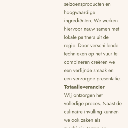
seizoensproducten en
hoogwaardige
ingrediënten. We werken
hiervoor nauw samen met
lokale partners uit de
regio. Door verschillende
technieken op het vuur te
combineren creëren we
een verfijnde smaak en
een verzorgde presentatie.
Totaalleverancier
Wij ontzorgen het
volledige proces. Naast de
culinaire invulling kunnen
we ook zaken als