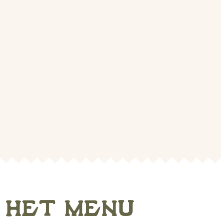
HET MENU