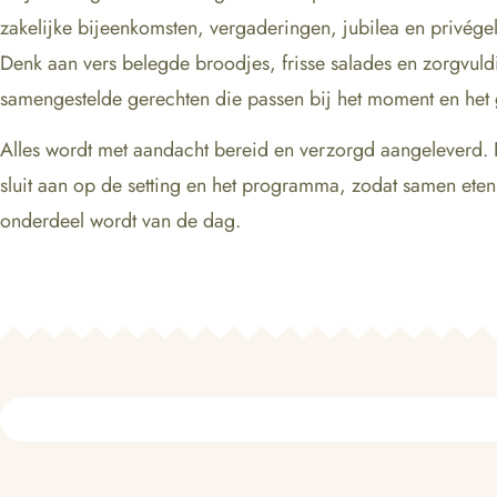
zakelijke bijeenkomsten, vergaderingen, jubilea en privég
Denk aan vers belegde broodjes, frisse salades en zorgvuld
samengestelde gerechten die passen bij het moment en het 
Alles wordt met aandacht bereid en verzorgd aangeleverd.
sluit aan op de setting en het programma, zodat samen eten
onderdeel wordt van de dag.