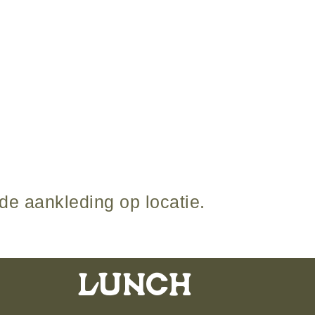
de aankleding op locatie.
LUNCH