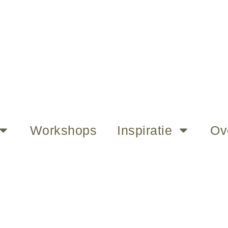
Workshops
Inspiratie
Ov