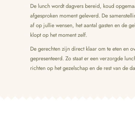
De lunch wordt dagvers bereid, koud opgemaa
afgesproken moment geleverd. De samenstell
af op jullie wensen, het aantal gasten en de ge
klopt op het moment zelf.
De gerechten zijn direct klaar om te eten en ov
gepresenteerd. Zo staat er een verzorgde lunch 
richten op het gezelschap en de rest van de d