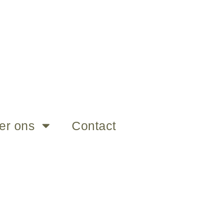
er ons
Contact