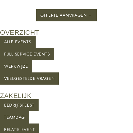
OFFERTE AANVRAGEN →
OVERZICHT
ALLE EVENTS
FULL SERVICE EVENTS
WERKWIJZE
VEELGESTELDE VRAGEN
ZAKELIJK
BEDRIJFSFEEST
TEAMDAG
RELATIE EVENT