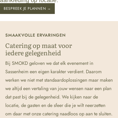
aankleding op locatie.
BESPREEK JE PLANNEN →
SMAAKVOLLE ERVARINGEN
Catering op maat voor
iedere gelegenheid
Bij SMOKD geloven we dat elk evenement in
Sassenheim een eigen karakter verdient. Daarom
werken we niet met standaardoplossingen maar maken
we altijd een vertaling van jouw wensen naar een plan
dat past bij de gelegenheid. We kijken naar de
locatie, de gasten en de sfeer die je wilt neerzetten
om daar met onze catering naadloos op aan te sluiten.