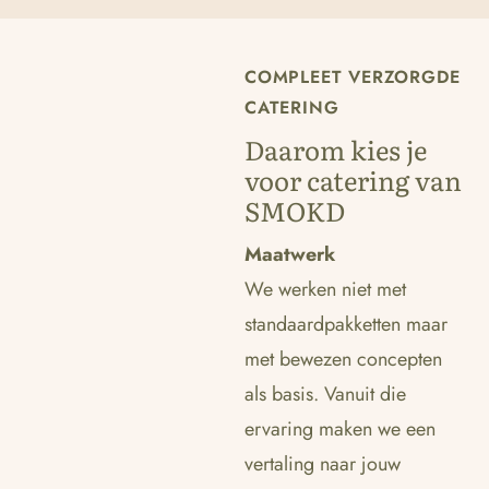
COMPLEET VERZORGDE
CATERING
Daarom kies je
voor catering van
SMOKD
Maatwerk
We werken niet met
standaardpakketten maar
met bewezen concepten
als basis. Vanuit die
ervaring maken we een
vertaling naar jouw