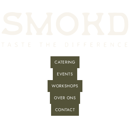
CATERING
EVENTS
WORKSHOPS
OVER ONS
CONTACT