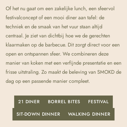
Of het nu gaat om een zakelijke lunch, een sfeervol
festivalconcept of een mooi diner aan tafel: de
techniek en de smaak van het vuur staan altijd
centraal. Je ziet van dichtbij hoe we de gerechten
klaarmaken op de barbecue. Dit zorgt direct voor een
open en ontspannen sfeer. We combineren deze
manier van koken met een verfijnde presentatie en een
frisse uitstraling. Zo maakt de beleving van SMOKD de
dag op een passende manier compleet.
21 DINER
BORREL BITES
FESTIVAL
SIT-DOWN DINNER
WALKING DINNER