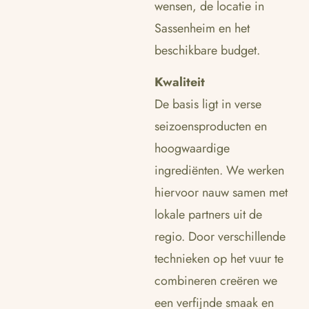
wensen, de locatie in
Sassenheim en het
beschikbare budget.
Kwaliteit
De basis ligt in verse
seizoensproducten en
hoogwaardige
ingrediënten. We werken
hiervoor nauw samen met
lokale partners uit de
regio. Door verschillende
technieken op het vuur te
combineren creëren we
een verfijnde smaak en