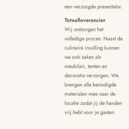
een verzorgde presentatie.
Totaalleverancier
Wij ontzorgen het
volledige proces. Naast de
culinaire invulling kunnen
we ook zaken als
meubilair, tenten en
decoratie verzorgen. We
brengen alle benodigde
materialen mee naar de
locatie zodat jij de handen
vrij hebt voor je gasten.