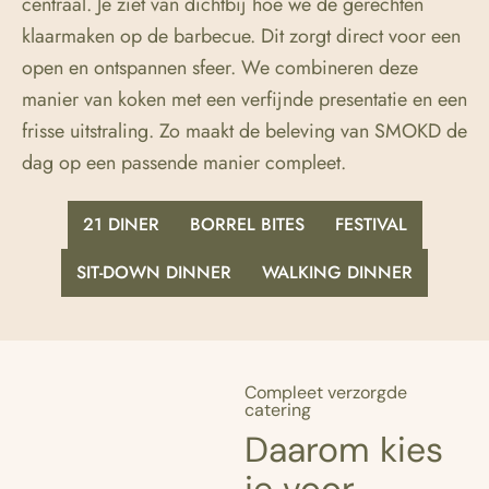
centraal. Je ziet van dichtbij hoe we de gerechten
klaarmaken op de barbecue. Dit zorgt direct voor een
open en ontspannen sfeer. We combineren deze
manier van koken met een verfijnde presentatie en een
frisse uitstraling. Zo maakt de beleving van SMOKD de
dag op een passende manier compleet.
21 DINER
BORREL BITES
FESTIVAL
SIT-DOWN DINNER
WALKING DINNER
Compleet verzorgde
catering
Daarom kies