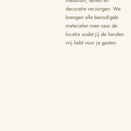
meubilair, tenten en
decoratie verzorgen. We
brengen alle benodigde
materialen mee naar de
locatie zodat jij de handen
vrij hebt voor je gasten.