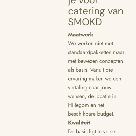
je voor
catering van
SMOKD
Maatwerk
We werken niet met
standaardpakketten maar
met bewezen concepten
als basis. Vanuit die
ervaring maken we een
vertaling naar jouw
wensen, de locatie in
Hillegom en het
beschikbare budget.
Kwaliteit
De basis ligt in verse