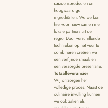
seizoensproducten en
hoogwaardige
ingrediënten. We werken
hiervoor nauw samen met
lokale partners uit de
regio. Door verschillende
technieken op het vuur te
combineren creëren we
een verfijnde smaak en
een verzorgde presentatie.
Totaalleverancier
Wij ontzorgen het
volledige proces. Naast de
culinaire invulling kunnen
we ook zaken als