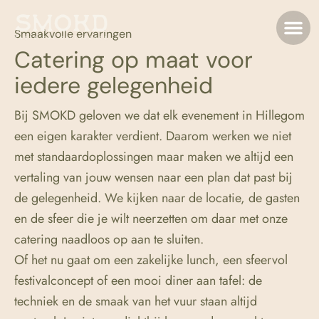
Smaakvolle ervaringen
Catering op maat voor
iedere gelegenheid
Bij SMOKD geloven we dat elk evenement in Hillegom
een eigen karakter verdient. Daarom werken we niet
met standaardoplossingen maar maken we altijd een
vertaling van jouw wensen naar een plan dat past bij
de gelegenheid. We kijken naar de locatie, de gasten
en de sfeer die je wilt neerzetten om daar met onze
catering naadloos op aan te sluiten.
Of het nu gaat om een zakelijke lunch, een sfeervol
festivalconcept of een mooi diner aan tafel: de
techniek en de smaak van het vuur staan altijd